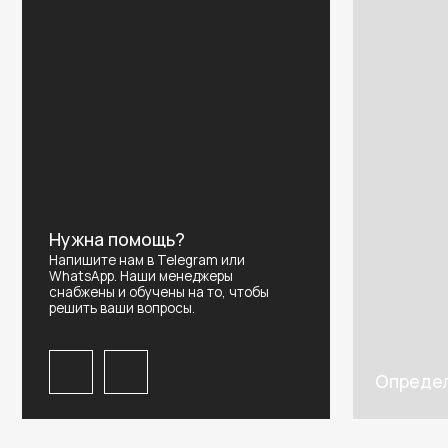
Нужна помощь?
Напишите нам в Telegram или
WhatsApp. Наши менеджеры
снабжены и обучены на то, чтобы
решить ваши вопросы.
Определить р