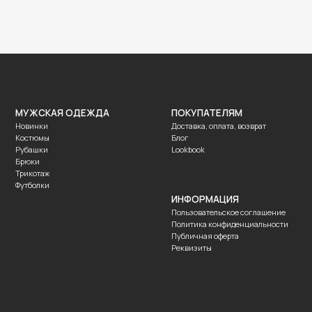
ОДЕЖДА
ПОКУПАТЕЛЯМ
Доставка, оплата, возврат
Блог
Lookbook
ИНФОРМАЦИЯ
Пользовательское соглашение
Политика конфиденциальности
Публичная оферта
Реквизиты