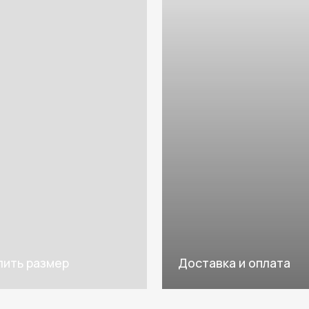
азмер
Доставка и оплата