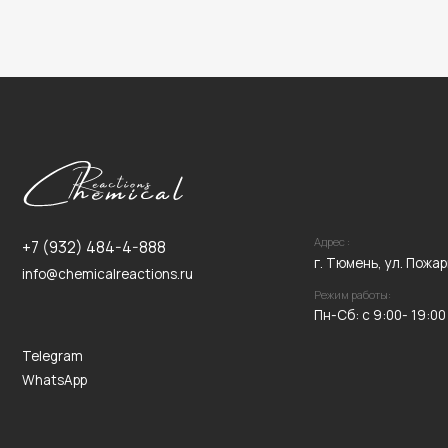
Адрес :
+7 (932) 484-4-888
г. Тюмень, ул. Пожарных и Сп
info@chemicalreactions.ru
Режим работы:
Пн-Сб: с 9:00- 19:00
Telegram
WhatsApp