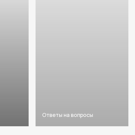
Ответы на вопросы