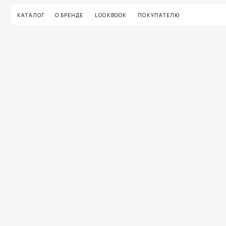
КАТАЛОГ
О БРЕНДЕ
LOOKBOOK
ПОКУПАТЕЛЮ