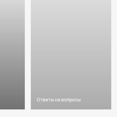
Ответы на вопросы