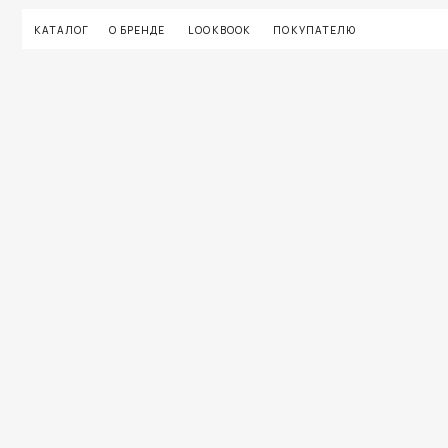
КАТАЛОГ
О БРЕНДЕ
LOOKBOOK
ПОКУПАТЕЛЮ