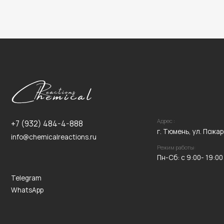
Адрес :
+7 (932) 484-4-888
г. Тюмень, ул. Пожарных и Сп
info@chemicalreactions.ru
Режим работы:
Пн-Сб: с 9:00- 19:00
Telegram
WhatsApp