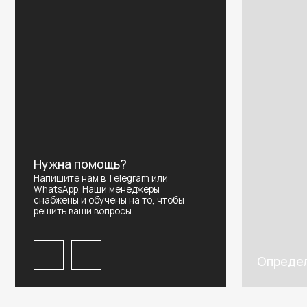
Нужна помощь?
Напишите нам в Telegram или
WhatsApp. Наши менеджеры
снабжены и обучены на то, чтобы
решить ваши вопросы.
Определить р