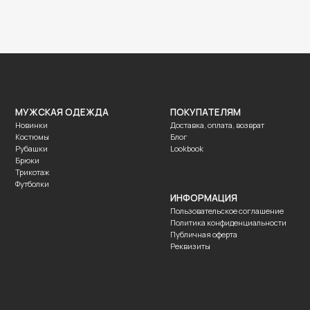
ОДЕЖДА
ПОКУПАТЕЛЯМ
Доставка, оплата, возврат
Блог
Lookbook
ИНФОРМАЦИЯ
Пользовательское соглашение
Политика конфиденциальности
Публичная оферта
Реквизиты