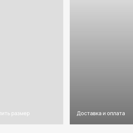
азмер
Доставка и оплата