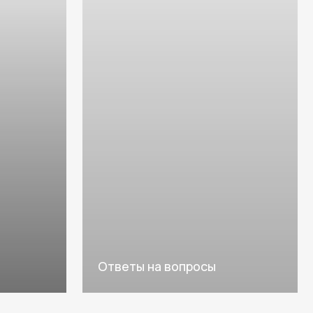
Ответы на вопросы