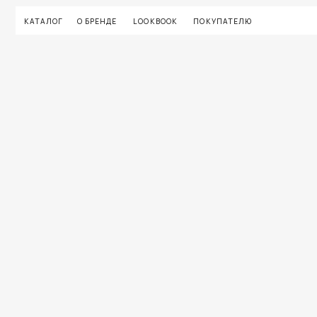
КАТАЛОГ
О БРЕНДЕ
LOOKBOOK
ПОКУПАТЕЛЮ