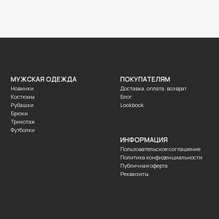
ОДЕЖДА
ПОКУПАТЕЛЯМ
Доставка, оплата, возврат
Блог
Lookbook
ИНФОРМАЦИЯ
Пользовательское соглашение
Политика конфиденциальности
Публичная оферта
Реквизиты