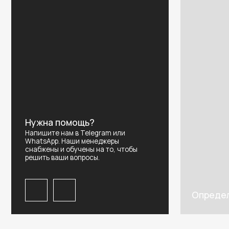
Нужна помощь?
Напишите нам в Telegram или
WhatsApp. Наши менеджеры
снабжены и обучены на то, чтобы
решить ваши вопросы.
Определить р