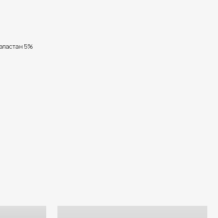
, эластан 5%