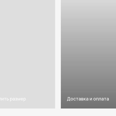
азмер
Доставка и оплата