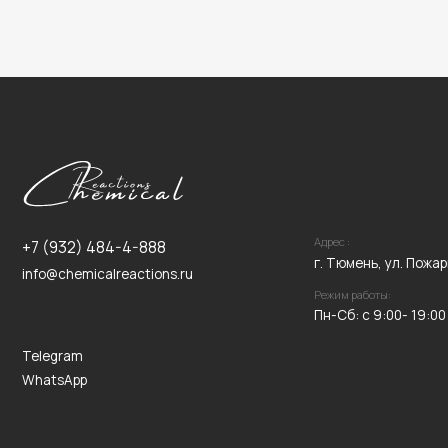
Адрес :
+7 (932) 484-4-888
г. Тюмень, ул. Пожарных и Сп
info@chemicalreactions.ru
Режим работы:
Пн-Сб: с 9:00- 19:00
Telegram
WhatsApp